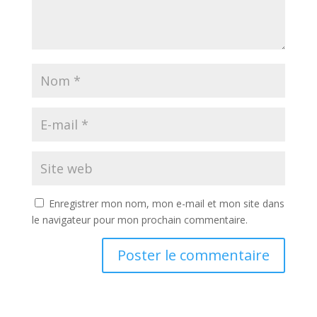
Enregistrer mon nom, mon e-mail et mon site dans
le navigateur pour mon prochain commentaire.