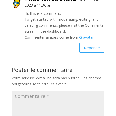
2023 à 11:36 am
Hi, this is a comment.
To get started with moderating, editing, and
deleting comments, please visit the Comments
screen in the dashboard.
Commenter avatars come from
Gravatar
.
Réponse
Poster le commentaire
Votre adresse e-mail ne sera pas publiée.
Les champs
obligatoires sont indiqués avec
*