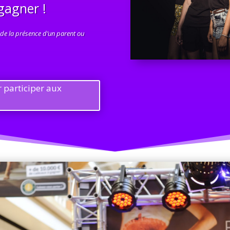
gagner !
 de la présence d’un parent ou
 participer aux