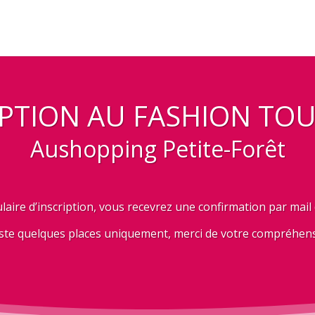
IPTION AU FASHION TOU
Aushopping Petite-Forêt
laire d’inscription, vous recevrez une confirmation par mail
este quelques places uniquement, merci de votre compréhen